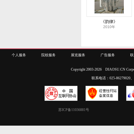
《韵律》
2010年
个人服务
院校服务
展览服务
广告服务
联
Copyright 2003-2026 DIAOSU.CN Corpo
联系电话：025-86279020、02
苏ICP备11036881号