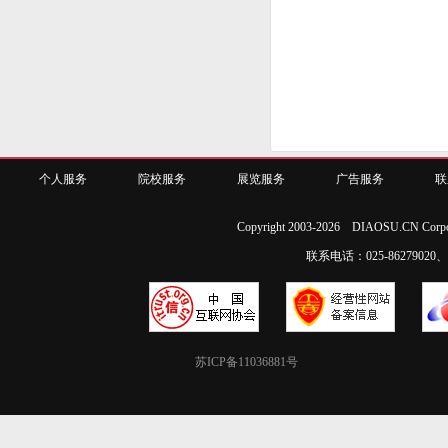
个人服务
院校服务
展览服务
广告服务
联
Copyright 2003-2026 DIAOSU.CN Corpo
联系电话：025-86279020、02
苏ICP备11036881号