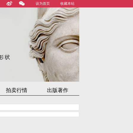
设为首页
收藏本站
拍卖行情
出版著作