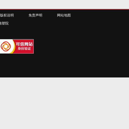
版权说明
免责声明
网站地图
雕塑院