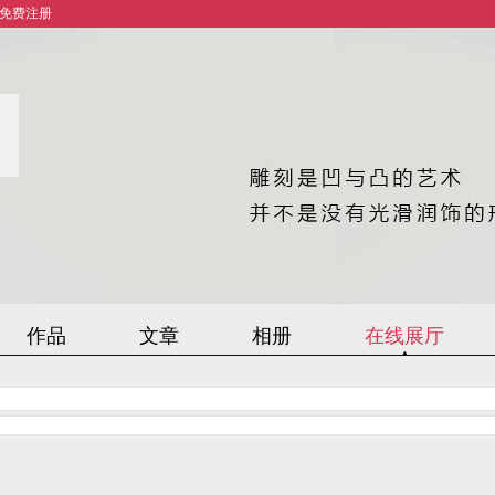
免费注册
作品
文章
相册
在线展厅