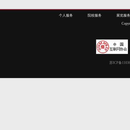
个人服务
院校服务
展览服
Copy
苏ICP备1103